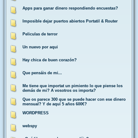
Apps para ganar dinero respondiendo encuestas?
Imposible dejar puertos abiertos Portatil & Router
Peliculas de terror
Un nuevo por aqui
Hay chica de buen corazón?
Que pensáis de mi...
Me tiene que importat un pimiento lo que piense los
demás de mi? A vosotros os importa?
Que os parece 300 que se puede hacer con ese dinero
mensual? Y de aquí 5 años 600€?
WORDPRESS
webspy