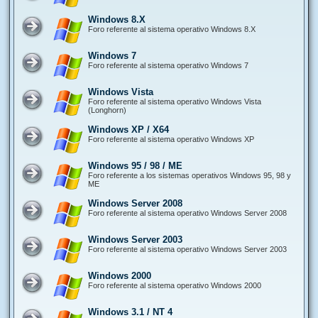
Windows 8.X
Foro referente al sistema operativo Windows 8.X
Windows 7
Foro referente al sistema operativo Windows 7
Windows Vista
Foro referente al sistema operativo Windows Vista
(Longhorn)
Windows XP / X64
Foro referente al sistema operativo Windows XP
Windows 95 / 98 / ME
Foro referente a los sistemas operativos Windows 95, 98 y
ME
Windows Server 2008
Foro referente al sistema operativo Windows Server 2008
Windows Server 2003
Foro referente al sistema operativo Windows Server 2003
Windows 2000
Foro referente al sistema operativo Windows 2000
Windows 3.1 / NT 4