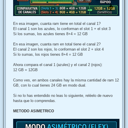
En esa imagen, cuanta ram tiene en total el canal 1?
El canal 1 son los azules, lo conforman el slot 1 + el slot 3
Si los sumas, los azules tienes 8+4 = 12 GB
En esa imagen, cuanta ram en total tiene el canal 2?
El canal 2 son los rojos, lo conforman el slot 2 + slot 4
Si lo sumas, los rojos tienes 8+4 = 12 GB
Ahora compara el canal 1 (azules) y el canal 2 (rojos):
12 GB = 12GB
Como ves, en ambos canales hay la misma cantidad de ram 12
GB, con lo cual tienes 24 GB en modo dual.
Si no lo has entendido no leas lo siguiente, reléelo de nuevo
hasta que lo comprendas.
METODO ASIMETRICO