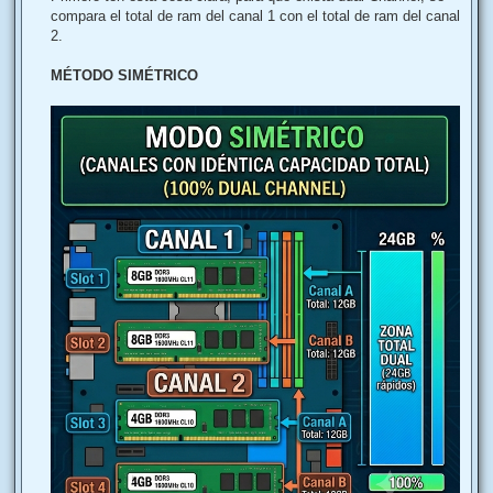
compara el total de ram del canal 1 con el total de ram del canal
2.
MÉTODO SIMÉTRICO