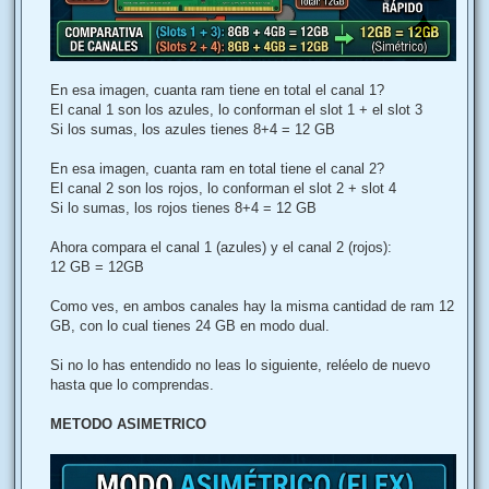
En esa imagen, cuanta ram tiene en total el canal 1?
El canal 1 son los azules, lo conforman el slot 1 + el slot 3
Si los sumas, los azules tienes 8+4 = 12 GB
En esa imagen, cuanta ram en total tiene el canal 2?
El canal 2 son los rojos, lo conforman el slot 2 + slot 4
Si lo sumas, los rojos tienes 8+4 = 12 GB
Ahora compara el canal 1 (azules) y el canal 2 (rojos):
12 GB = 12GB
Como ves, en ambos canales hay la misma cantidad de ram 12
GB, con lo cual tienes 24 GB en modo dual.
Si no lo has entendido no leas lo siguiente, reléelo de nuevo
hasta que lo comprendas.
METODO ASIMETRICO