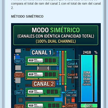
compara el total de ram del canal 1 con el total de ram del canal
2.
MÉTODO SIMÉTRICO