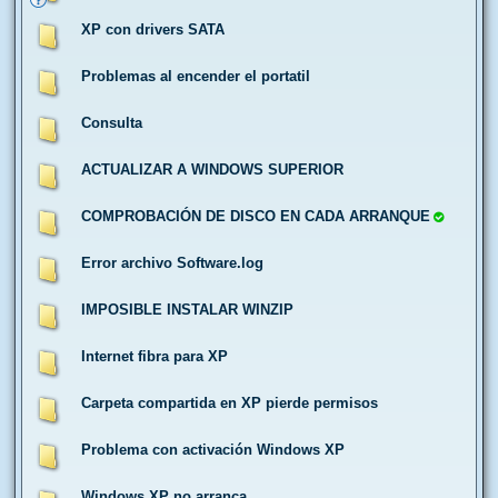
XP con drivers SATA
Problemas al encender el portatil
Consulta
ACTUALIZAR A WINDOWS SUPERIOR
COMPROBACIÓN DE DISCO EN CADA ARRANQUE
Error archivo Software.log
IMPOSIBLE INSTALAR WINZIP
Internet fibra para XP
Carpeta compartida en XP pierde permisos
Problema con activación Windows XP
Windows XP no arranca