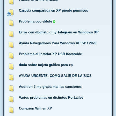
Carpeta compartida en XP pierde permisos
Problema coo eMule
Error con dbghelp.dll y Telegram en Windows XP
Ayuda Navegadores Para Windows XP SP3 2020
Problema al instalar XP USB booteable
duda sobre tarjeta gráfica para xp
AYUDA URGENTE, COMO SALIR DE LA BIOS
Audition 3 me graba mal las canciones
Varios problemas en distintos Portatiles
Conexión Wifi en XP