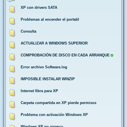
XP con drivers SATA
Problemas al encender el portatil
Consulta
ACTUALIZAR A WINDOWS SUPERIOR
COMPROBACIÓN DE DISCO EN CADA ARRANQUE
Error archivo Software.log
IMPOSIBLE INSTALAR WINZIP
Internet fibra para XP
Carpeta compartida en XP pierde permisos
Problema con activación Windows XP
Windows XP no arranca