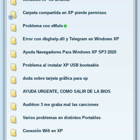
Carpeta compartida en XP pierde permisos
Problema coo eMule
Error con dbghelp.dll y Telegram en Windows XP
Ayuda Navegadores Para Windows XP SP3 2020
Problema al instalar XP USB booteable
duda sobre tarjeta gráfica para xp
AYUDA URGENTE, COMO SALIR DE LA BIOS
Audition 3 me graba mal las canciones
Varios problemas en distintos Portatiles
Conexión Wifi en XP