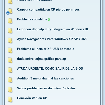
Carpeta compartida en XP pierde permisos
Problema coo eMule
Error con dbghelp.dll y Telegram en Windows XP
Ayuda Navegadores Para Windows XP SP3 2020
Problema al instalar XP USB booteable
duda sobre tarjeta gráfica para xp
AYUDA URGENTE, COMO SALIR DE LA BIOS
Audition 3 me graba mal las canciones
Varios problemas en distintos Portatiles
Conexión Wifi en XP