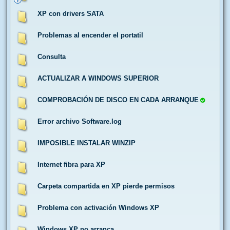
XP con drivers SATA
Problemas al encender el portatil
Consulta
ACTUALIZAR A WINDOWS SUPERIOR
COMPROBACIÓN DE DISCO EN CADA ARRANQUE
Error archivo Software.log
IMPOSIBLE INSTALAR WINZIP
Internet fibra para XP
Carpeta compartida en XP pierde permisos
Problema con activación Windows XP
Windows XP no arranca