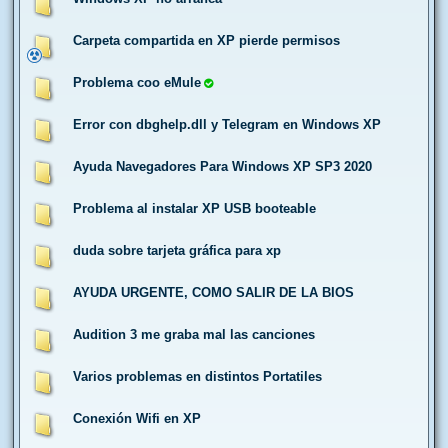
Carpeta compartida en XP pierde permisos
Problema coo eMule
Error con dbghelp.dll y Telegram en Windows XP
Ayuda Navegadores Para Windows XP SP3 2020
Problema al instalar XP USB booteable
duda sobre tarjeta gráfica para xp
AYUDA URGENTE, COMO SALIR DE LA BIOS
Audition 3 me graba mal las canciones
Varios problemas en distintos Portatiles
Conexión Wifi en XP