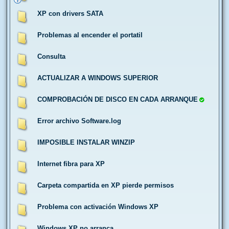
XP con drivers SATA
Problemas al encender el portatil
Consulta
ACTUALIZAR A WINDOWS SUPERIOR
COMPROBACIÓN DE DISCO EN CADA ARRANQUE
Error archivo Software.log
IMPOSIBLE INSTALAR WINZIP
Internet fibra para XP
Carpeta compartida en XP pierde permisos
Problema con activación Windows XP
Windows XP no arranca