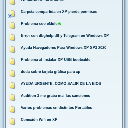
Carpeta compartida en XP pierde permisos
Problema coo eMule
Error con dbghelp.dll y Telegram en Windows XP
Ayuda Navegadores Para Windows XP SP3 2020
Problema al instalar XP USB booteable
duda sobre tarjeta gráfica para xp
AYUDA URGENTE, COMO SALIR DE LA BIOS
Audition 3 me graba mal las canciones
Varios problemas en distintos Portatiles
Conexión Wifi en XP