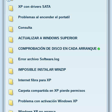
XP con drivers SATA
Problemas al encender el portatil
Consulta
ACTUALIZAR A WINDOWS SUPERIOR
COMPROBACIÓN DE DISCO EN CADA ARRANQUE
Error archivo Software.log
IMPOSIBLE INSTALAR WINZIP
Internet fibra para XP
Carpeta compartida en XP pierde permisos
Problema con activación Windows XP
Windows XP no arranca