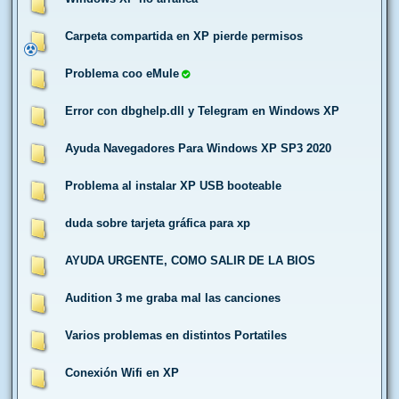
Carpeta compartida en XP pierde permisos
Problema coo eMule
Error con dbghelp.dll y Telegram en Windows XP
Ayuda Navegadores Para Windows XP SP3 2020
Problema al instalar XP USB booteable
duda sobre tarjeta gráfica para xp
AYUDA URGENTE, COMO SALIR DE LA BIOS
Audition 3 me graba mal las canciones
Varios problemas en distintos Portatiles
Conexión Wifi en XP