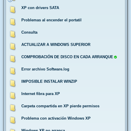
XP con drivers SATA
Problemas al encender el portatil
Consulta
ACTUALIZAR A WINDOWS SUPERIOR
COMPROBACIÓN DE DISCO EN CADA ARRANQUE
Error archivo Software.log
IMPOSIBLE INSTALAR WINZIP
Internet fibra para XP
Carpeta compartida en XP pierde permisos
Problema con activación Windows XP
Windows XP no arranca