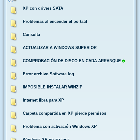
XP con drivers SATA
Problemas al encender el portatil
Consulta
ACTUALIZAR A WINDOWS SUPERIOR
COMPROBACIÓN DE DISCO EN CADA ARRANQUE
Error archivo Software.log
IMPOSIBLE INSTALAR WINZIP
Internet fibra para XP
Carpeta compartida en XP pierde permisos
Problema con activación Windows XP
Windows XP no arranca