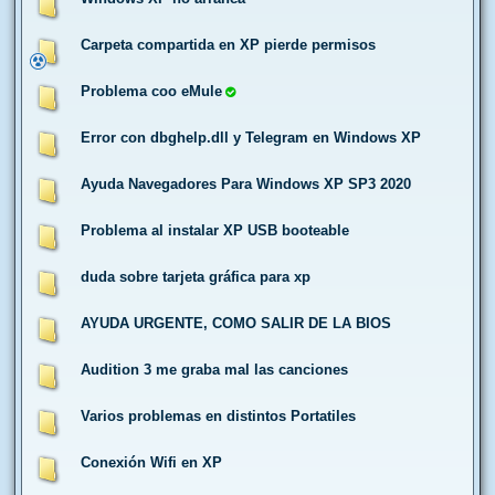
Carpeta compartida en XP pierde permisos
Problema coo eMule
Error con dbghelp.dll y Telegram en Windows XP
Ayuda Navegadores Para Windows XP SP3 2020
Problema al instalar XP USB booteable
duda sobre tarjeta gráfica para xp
AYUDA URGENTE, COMO SALIR DE LA BIOS
Audition 3 me graba mal las canciones
Varios problemas en distintos Portatiles
Conexión Wifi en XP