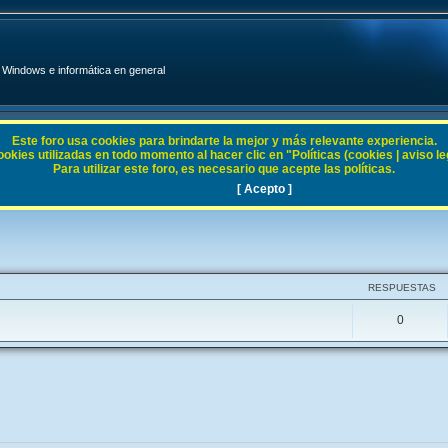
Windows e informática en general
Este foro usa cookies para brindarte la mejor y más relevante experiencia.
ies utilizadas en todo momento al hacer clic en "Políticas (cookies | aviso legal
Para utilizar este foro, es necesario que acepte las políticas.
[ Acepto ]
RESPUESTAS
0