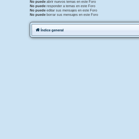
No puede
abrir nuevos temas en este Foro
No puede
responder a temas en este Foro
No puede
editar sus mensajes en este Foro
No puede
borrar sus mensajes en este Foro
Índice general