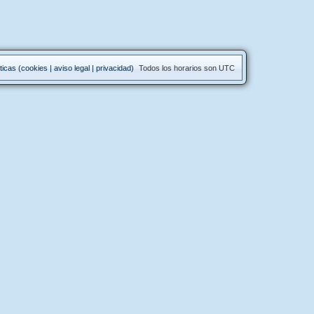
ticas (cookies | aviso legal | privacidad)
Todos los horarios son
UTC