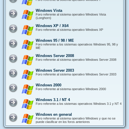
Windows Vista
Foro referente al sistema operativo Windows Vista
(Longhorn)
Windows XP / X64
Foro referente al sistema operativo Windows XP
Windows 95 / 98 / ME
Foro referente a los sistemas operativos Windows 95, 98 y
ME
Windows Server 2008
Foro referente al sistema operativo Windows Server 2008
Windows Server 2003
Foro referente al sistema operativo Windows Server 2003
Windows 2000
Foro referente al sistema operativo Windows 2000
Windows 3.1 / NT 4
Foro referente a los sistemas operativos Windows 3.1 y NT 4
Windows en general
Foro referente al sistema operativo Windows y que no se
puede clasificar en los foros anteriores