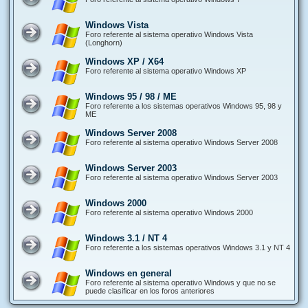
Windows Vista
Foro referente al sistema operativo Windows Vista
(Longhorn)
Windows XP / X64
Foro referente al sistema operativo Windows XP
Windows 95 / 98 / ME
Foro referente a los sistemas operativos Windows 95, 98 y
ME
Windows Server 2008
Foro referente al sistema operativo Windows Server 2008
Windows Server 2003
Foro referente al sistema operativo Windows Server 2003
Windows 2000
Foro referente al sistema operativo Windows 2000
Windows 3.1 / NT 4
Foro referente a los sistemas operativos Windows 3.1 y NT 4
Windows en general
Foro referente al sistema operativo Windows y que no se
puede clasificar en los foros anteriores