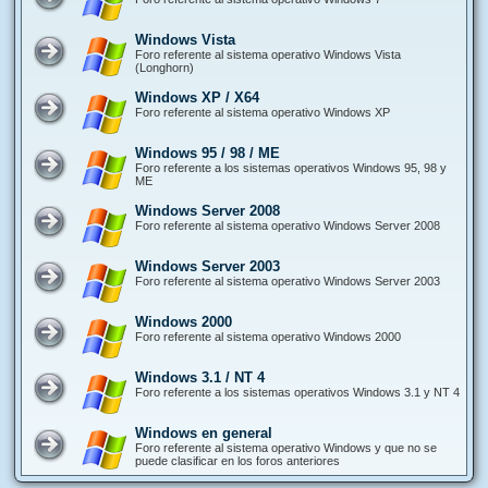
Windows Vista
Foro referente al sistema operativo Windows Vista
(Longhorn)
Windows XP / X64
Foro referente al sistema operativo Windows XP
Windows 95 / 98 / ME
Foro referente a los sistemas operativos Windows 95, 98 y
ME
Windows Server 2008
Foro referente al sistema operativo Windows Server 2008
Windows Server 2003
Foro referente al sistema operativo Windows Server 2003
Windows 2000
Foro referente al sistema operativo Windows 2000
Windows 3.1 / NT 4
Foro referente a los sistemas operativos Windows 3.1 y NT 4
Windows en general
Foro referente al sistema operativo Windows y que no se
puede clasificar en los foros anteriores