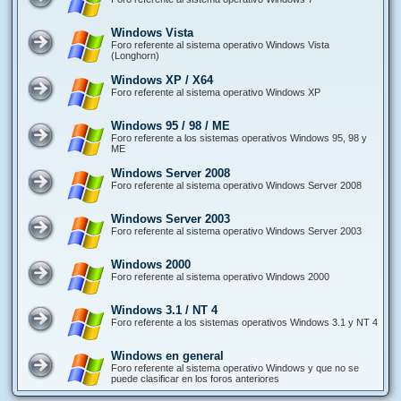
Windows Vista
Foro referente al sistema operativo Windows Vista
(Longhorn)
Windows XP / X64
Foro referente al sistema operativo Windows XP
Windows 95 / 98 / ME
Foro referente a los sistemas operativos Windows 95, 98 y
ME
Windows Server 2008
Foro referente al sistema operativo Windows Server 2008
Windows Server 2003
Foro referente al sistema operativo Windows Server 2003
Windows 2000
Foro referente al sistema operativo Windows 2000
Windows 3.1 / NT 4
Foro referente a los sistemas operativos Windows 3.1 y NT 4
Windows en general
Foro referente al sistema operativo Windows y que no se
puede clasificar en los foros anteriores