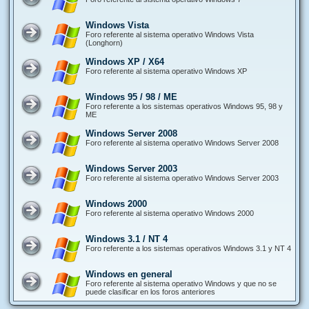
Windows Vista
Foro referente al sistema operativo Windows Vista
(Longhorn)
Windows XP / X64
Foro referente al sistema operativo Windows XP
Windows 95 / 98 / ME
Foro referente a los sistemas operativos Windows 95, 98 y
ME
Windows Server 2008
Foro referente al sistema operativo Windows Server 2008
Windows Server 2003
Foro referente al sistema operativo Windows Server 2003
Windows 2000
Foro referente al sistema operativo Windows 2000
Windows 3.1 / NT 4
Foro referente a los sistemas operativos Windows 3.1 y NT 4
Windows en general
Foro referente al sistema operativo Windows y que no se
puede clasificar en los foros anteriores