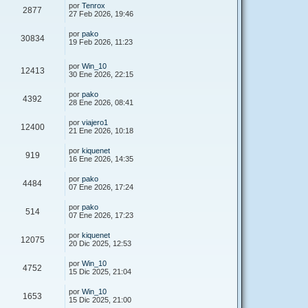
por
Tenrox
2877
27 Feb 2026, 19:46
por
pako
30834
19 Feb 2026, 11:23
por
Win_10
12413
30 Ene 2026, 22:15
por
pako
4392
28 Ene 2026, 08:41
por
viajero1
12400
21 Ene 2026, 10:18
por
kiquenet
919
16 Ene 2026, 14:35
por
pako
4484
07 Ene 2026, 17:24
por
pako
514
07 Ene 2026, 17:23
por
kiquenet
12075
20 Dic 2025, 12:53
por
Win_10
4752
15 Dic 2025, 21:04
por
Win_10
1653
15 Dic 2025, 21:00