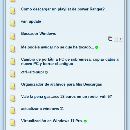
Como descargar un playlist de power Ranger?
win update
Buscador Windows
1
2
Me podéis ayudar no se que he tocado...
Cambio de portátil a PC de sobremesa: copiar datos al
nuevo PC y borrar el antiguo
ctrl+alt+supr
Organizador de archivos para Mis Descargas
Vale la pena gastarse 32 euros en un router wifi 6?
actualizar a windows 11
Virtualización en Windows 11 Pro.