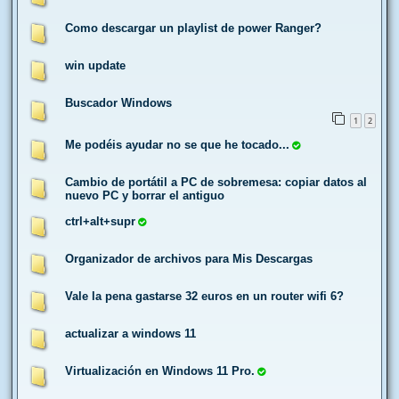
Como descargar un playlist de power Ranger?
win update
Buscador Windows
1
2
Me podéis ayudar no se que he tocado...
Cambio de portátil a PC de sobremesa: copiar datos al
nuevo PC y borrar el antiguo
ctrl+alt+supr
Organizador de archivos para Mis Descargas
Vale la pena gastarse 32 euros en un router wifi 6?
actualizar a windows 11
Virtualización en Windows 11 Pro.