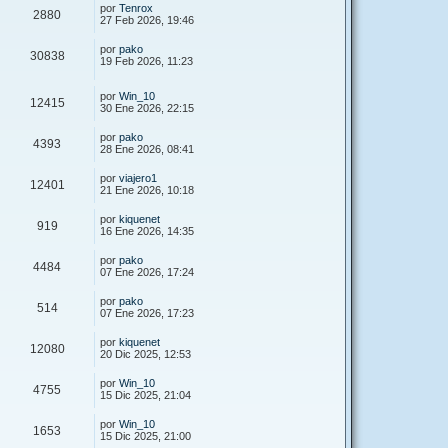
por
Tenrox
2880
27 Feb 2026, 19:46
por
pako
30838
19 Feb 2026, 11:23
por
Win_10
12415
30 Ene 2026, 22:15
por
pako
4393
28 Ene 2026, 08:41
por
viajero1
12401
21 Ene 2026, 10:18
por
kiquenet
919
16 Ene 2026, 14:35
por
pako
4484
07 Ene 2026, 17:24
por
pako
514
07 Ene 2026, 17:23
por
kiquenet
12080
20 Dic 2025, 12:53
por
Win_10
4755
15 Dic 2025, 21:04
por
Win_10
1653
15 Dic 2025, 21:00