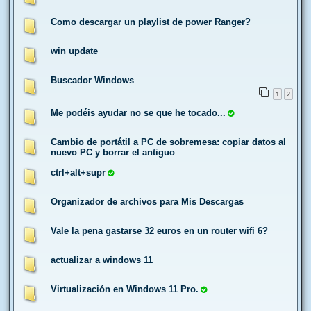
Como descargar un playlist de power Ranger?
win update
Buscador Windows
1
2
Me podéis ayudar no se que he tocado...
Cambio de portátil a PC de sobremesa: copiar datos al
nuevo PC y borrar el antiguo
ctrl+alt+supr
Organizador de archivos para Mis Descargas
Vale la pena gastarse 32 euros en un router wifi 6?
actualizar a windows 11
Virtualización en Windows 11 Pro.