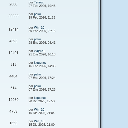
por
Tenrox
2880
27 Feb 2026, 19:46
por
pako
30838
19 Feb 2026, 11:23
por
Win_10
12414
30 Ene 2026, 22:15
por
pako
4393
28 Ene 2026, 08:41
por
viajero1
12401
21 Ene 2026, 10:18
por
kiquenet
919
16 Ene 2026, 14:35
por
pako
4484
07 Ene 2026, 17:24
por
pako
514
07 Ene 2026, 17:23
por
kiquenet
12080
20 Dic 2025, 12:53
por
Win_10
4753
15 Dic 2025, 21:04
por
Win_10
1653
15 Dic 2025, 21:00