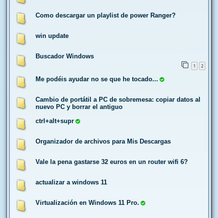
Como descargar un playlist de power Ranger?
win update
Buscador Windows
1
2
Me podéis ayudar no se que he tocado...
Cambio de portátil a PC de sobremesa: copiar datos al
nuevo PC y borrar el antiguo
ctrl+alt+supr
Organizador de archivos para Mis Descargas
Vale la pena gastarse 32 euros en un router wifi 6?
actualizar a windows 11
Virtualización en Windows 11 Pro.