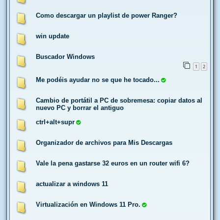
Como descargar un playlist de power Ranger?
win update
Buscador Windows
1
2
Me podéis ayudar no se que he tocado...
Cambio de portátil a PC de sobremesa: copiar datos al
nuevo PC y borrar el antiguo
ctrl+alt+supr
Organizador de archivos para Mis Descargas
Vale la pena gastarse 32 euros en un router wifi 6?
actualizar a windows 11
Virtualización en Windows 11 Pro.