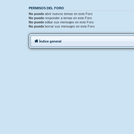
PERMISOS DEL FORO
No puede
abrir nuevos temas en este Foro
No puede
responder a temas en este Foro
No puede
editar sus mensajes en este Foro
No puede
borrar sus mensajes en este Foro
Índice general