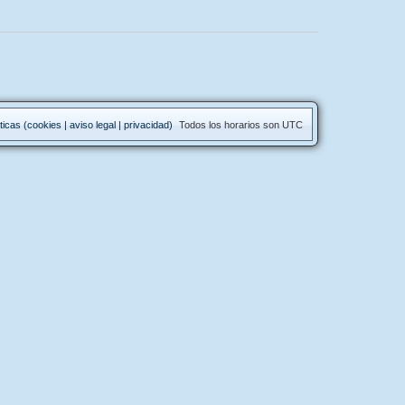
ticas (cookies | aviso legal | privacidad)
Todos los horarios son
UTC