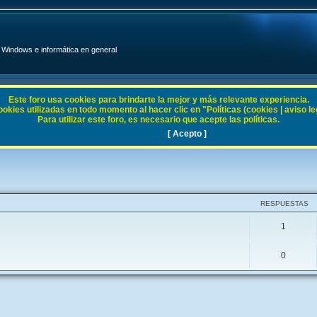
Windows e informática en general
Este foro usa cookies para brindarte la mejor y más relevante experiencia.
ies utilizadas en todo momento al hacer clic en "Políticas (cookies | aviso legal
Para utilizar este foro, es necesario que acepte las políticas.
[ Acepto ]
RESPUESTAS
1
0