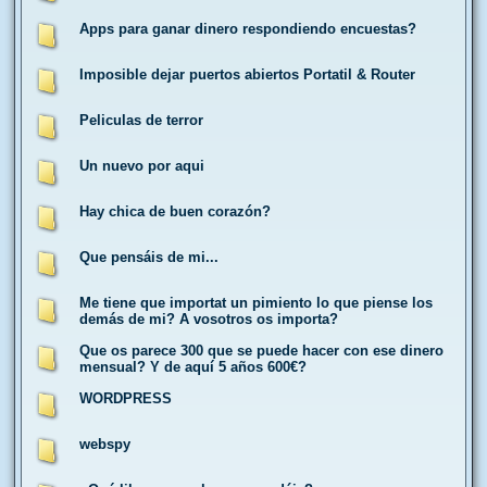
Apps para ganar dinero respondiendo encuestas?
Imposible dejar puertos abiertos Portatil & Router
Peliculas de terror
Un nuevo por aqui
Hay chica de buen corazón?
Que pensáis de mi...
Me tiene que importat un pimiento lo que piense los
demás de mi? A vosotros os importa?
Que os parece 300 que se puede hacer con ese dinero
mensual? Y de aquí 5 años 600€?
WORDPRESS
webspy