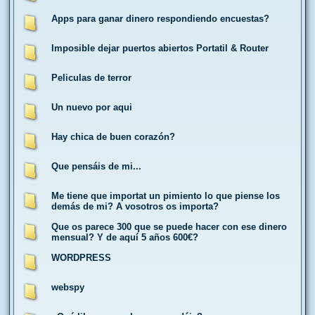
Apps para ganar dinero respondiendo encuestas?
Imposible dejar puertos abiertos Portatil & Router
Peliculas de terror
Un nuevo por aqui
Hay chica de buen corazón?
Que pensáis de mi...
Me tiene que importat un pimiento lo que piense los
demás de mi? A vosotros os importa?
Que os parece 300 que se puede hacer con ese dinero
mensual? Y de aquí 5 años 600€?
WORDPRESS
webspy