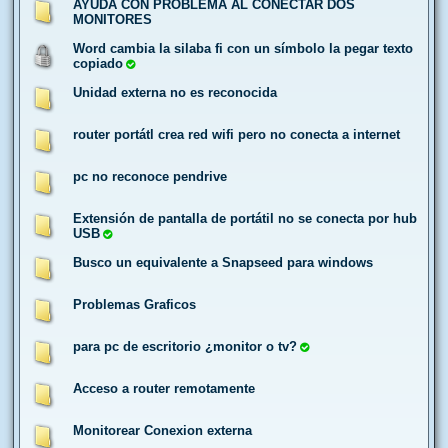
AYUDA CON PROBLEMA AL CONECTAR DOS
MONITORES
Word cambia la silaba fi con un símbolo la pegar texto
copiado
Unidad externa no es reconocida
router portátl crea red wifi pero no conecta a internet
pc no reconoce pendrive
Extensión de pantalla de portátil no se conecta por hub
USB
Busco un equivalente a Snapseed para windows
Problemas Graficos
para pc de escritorio ¿monitor o tv?
Acceso a router remotamente
Monitorear Conexion externa