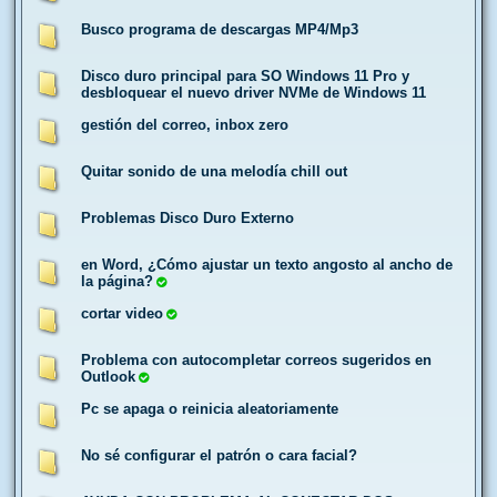
Busco programa de descargas MP4/Mp3
Disco duro principal para SO Windows 11 Pro y
desbloquear el nuevo driver NVMe de Windows 11
gestión del correo, inbox zero
Quitar sonido de una melodía chill out
Problemas Disco Duro Externo
en Word, ¿Cómo ajustar un texto angosto al ancho de
la página?
cortar video
Problema con autocompletar correos sugeridos en
Outlook
Pc se apaga o reinicia aleatoriamente
No sé configurar el patrón o cara facial?