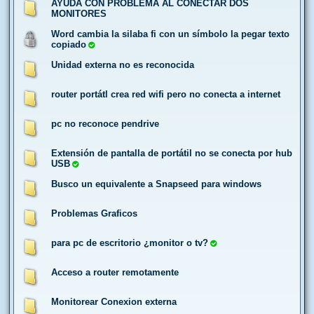
AYUDA CON PROBLEMA AL CONECTAR DOS
MONITORES
Word cambia la silaba fi con un símbolo la pegar texto
copiado
Unidad externa no es reconocida
router portátl crea red wifi pero no conecta a internet
pc no reconoce pendrive
Extensión de pantalla de portátil no se conecta por hub
USB
Busco un equivalente a Snapseed para windows
Problemas Graficos
para pc de escritorio ¿monitor o tv?
Acceso a router remotamente
Monitorear Conexion externa