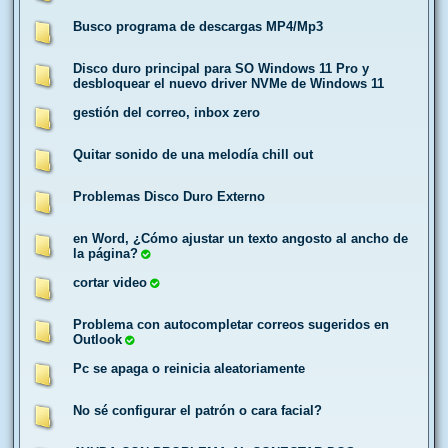
Busco programa de descargas MP4/Mp3
Disco duro principal para SO Windows 11 Pro y
desbloquear el nuevo driver NVMe de Windows 11
gestión del correo, inbox zero
Quitar sonido de una melodía chill out
Problemas Disco Duro Externo
en Word, ¿Cómo ajustar un texto angosto al ancho de
la página?
cortar video
Problema con autocompletar correos sugeridos en
Outlook
Pc se apaga o reinicia aleatoriamente
No sé configurar el patrón o cara facial?