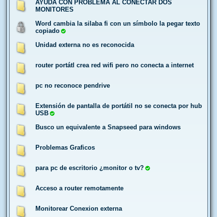
AYUDA CON PROBLEMA AL CONECTAR DOS
MONITORES
Word cambia la silaba fi con un símbolo la pegar texto
copiado
Unidad externa no es reconocida
router portátl crea red wifi pero no conecta a internet
pc no reconoce pendrive
Extensión de pantalla de portátil no se conecta por hub
USB
Busco un equivalente a Snapseed para windows
Problemas Graficos
para pc de escritorio ¿monitor o tv?
Acceso a router remotamente
Monitorear Conexion externa