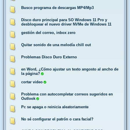
Busco programa de descargas MP4/Mp3
Disco duro principal para SO Windows 11 Pro y
desbloquear el nuevo driver NVMe de Windows 11
gestión del correo, inbox zero
Quitar sonido de una melodía chill out
Problemas Disco Duro Externo
en Word, ¿Cómo ajustar un texto angosto al ancho de
la página?
cortar video
Problema con autocompletar correos sugeridos en
Outlook
Pc se apaga o reinicia aleatoriamente
No sé configurar el patrón o cara facial?