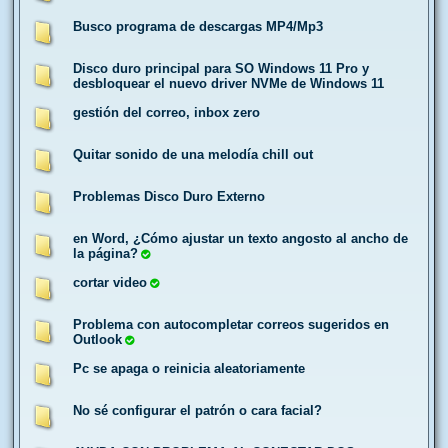
Busco programa de descargas MP4/Mp3
Disco duro principal para SO Windows 11 Pro y
desbloquear el nuevo driver NVMe de Windows 11
gestión del correo, inbox zero
Quitar sonido de una melodía chill out
Problemas Disco Duro Externo
en Word, ¿Cómo ajustar un texto angosto al ancho de
la página?
cortar video
Problema con autocompletar correos sugeridos en
Outlook
Pc se apaga o reinicia aleatoriamente
No sé configurar el patrón o cara facial?