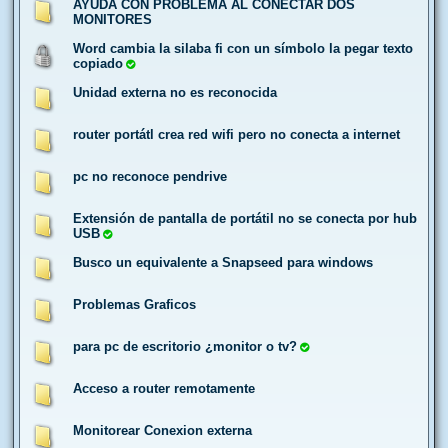
AYUDA CON PROBLEMA AL CONECTAR DOS
MONITORES
Word cambia la silaba fi con un símbolo la pegar texto
copiado
Unidad externa no es reconocida
router portátl crea red wifi pero no conecta a internet
pc no reconoce pendrive
Extensión de pantalla de portátil no se conecta por hub
USB
Busco un equivalente a Snapseed para windows
Problemas Graficos
para pc de escritorio ¿monitor o tv?
Acceso a router remotamente
Monitorear Conexion externa