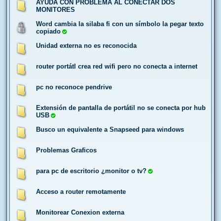
AYUDA CON PROBLEMA AL CONECTAR DOS
MONITORES
Word cambia la silaba fi con un símbolo la pegar texto
copiado
Unidad externa no es reconocida
router portátl crea red wifi pero no conecta a internet
pc no reconoce pendrive
Extensión de pantalla de portátil no se conecta por hub
USB
Busco un equivalente a Snapseed para windows
Problemas Graficos
para pc de escritorio ¿monitor o tv?
Acceso a router remotamente
Monitorear Conexion externa