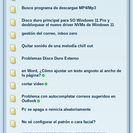
Busco programa de descargas MP4/Mp3
Disco duro principal para SO Windows 11 Pro y
desbloquear el nuevo driver NVMe de Windows 11
gestión del correo, inbox zero
Quitar sonido de una melodía chill out
Problemas Disco Duro Externo
en Word, ¿Cómo ajustar un texto angosto al ancho de
la página?
cortar video
Problema con autocompletar correos sugeridos en
Outlook
Pc se apaga o reinicia aleatoriamente
No sé configurar el patrón o cara facial?