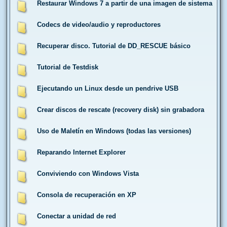
Restaurar Windows 7 a partir de una imagen de sistema
Codecs de video/audio y reproductores
Recuperar disco. Tutorial de DD_RESCUE básico
Tutorial de Testdisk
Ejecutando un Linux desde un pendrive USB
Crear discos de rescate (recovery disk) sin grabadora
Uso de Maletín en Windows (todas las versiones)
Reparando Internet Explorer
Conviviendo con Windows Vista
Consola de recuperación en XP
Conectar a unidad de red