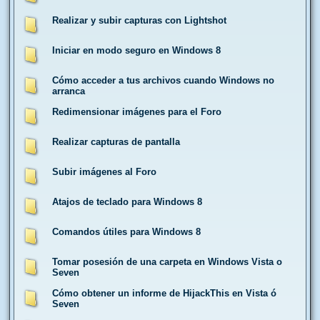
Realizar y subir capturas con Lightshot
Iniciar en modo seguro en Windows 8
Cómo acceder a tus archivos cuando Windows no
arranca
Redimensionar imágenes para el Foro
Realizar capturas de pantalla
Subir imágenes al Foro
Atajos de teclado para Windows 8
Comandos útiles para Windows 8
Tomar posesión de una carpeta en Windows Vista o
Seven
Cómo obtener un informe de HijackThis en Vista ó
Seven