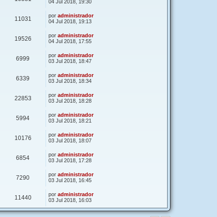
04 Jul 2018, 19:30
por
administrador
11031
04 Jul 2018, 19:13
por
administrador
19526
04 Jul 2018, 17:55
por
administrador
6999
03 Jul 2018, 18:47
por
administrador
6339
03 Jul 2018, 18:34
por
administrador
22853
03 Jul 2018, 18:28
por
administrador
5994
03 Jul 2018, 18:21
por
administrador
10176
03 Jul 2018, 18:07
por
administrador
6854
03 Jul 2018, 17:28
por
administrador
7290
03 Jul 2018, 16:45
por
administrador
11440
03 Jul 2018, 16:03