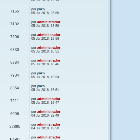
06 Jul 2018, 11:58
por
pako
7165
05 Jul 2018, 23:56
por
administrador
7102
05 Jul 2018, 18:59
por
administrador
7306
05 Jul 2018, 18:56
por
administrador
6330
05 Jul 2018, 18:51
por
administrador
6884
05 Jul 2018, 18:46
por
pako
7984
05 Jul 2018, 16:54
por
pako
8354
05 Jul 2018, 16:51
por
administrador
7311
05 Jul 2018, 16:47
por
administrador
6006
04 Jul 2018, 22:49
por
administrador
22895
04 Jul 2018, 19:50
por
administrador
10581