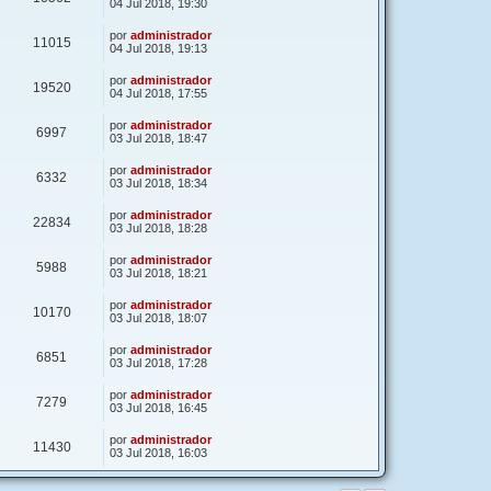
04 Jul 2018, 19:30
por
administrador
11015
04 Jul 2018, 19:13
por
administrador
19520
04 Jul 2018, 17:55
por
administrador
6997
03 Jul 2018, 18:47
por
administrador
6332
03 Jul 2018, 18:34
por
administrador
22834
03 Jul 2018, 18:28
por
administrador
5988
03 Jul 2018, 18:21
por
administrador
10170
03 Jul 2018, 18:07
por
administrador
6851
03 Jul 2018, 17:28
por
administrador
7279
03 Jul 2018, 16:45
por
administrador
11430
03 Jul 2018, 16:03