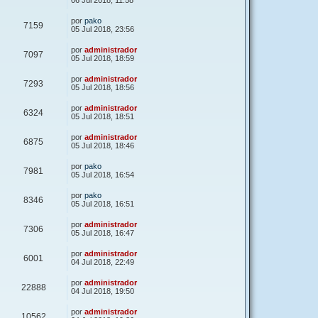
06 Jul 2018, 11:58
por
pako
7159
05 Jul 2018, 23:56
por
administrador
7097
05 Jul 2018, 18:59
por
administrador
7293
05 Jul 2018, 18:56
por
administrador
6324
05 Jul 2018, 18:51
por
administrador
6875
05 Jul 2018, 18:46
por
pako
7981
05 Jul 2018, 16:54
por
pako
8346
05 Jul 2018, 16:51
por
administrador
7306
05 Jul 2018, 16:47
por
administrador
6001
04 Jul 2018, 22:49
por
administrador
22888
04 Jul 2018, 19:50
por
administrador
10562