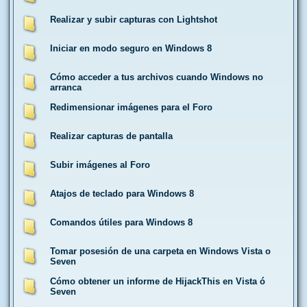
Realizar y subir capturas con Lightshot
Iniciar en modo seguro en Windows 8
Cómo acceder a tus archivos cuando Windows no
arranca
Redimensionar imágenes para el Foro
Realizar capturas de pantalla
Subir imágenes al Foro
Atajos de teclado para Windows 8
Comandos útiles para Windows 8
Tomar posesión de una carpeta en Windows Vista o
Seven
Cómo obtener un informe de HijackThis en Vista ó
Seven