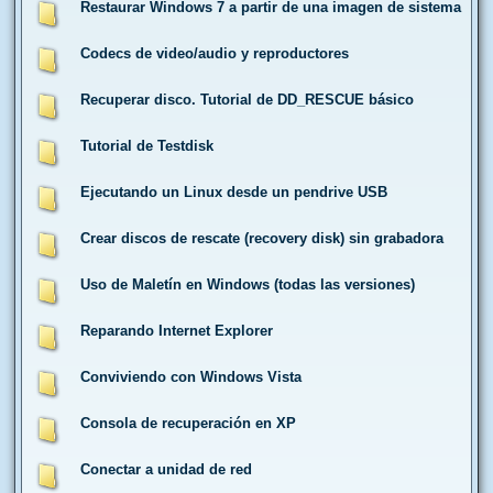
Restaurar Windows 7 a partir de una imagen de sistema
Codecs de video/audio y reproductores
Recuperar disco. Tutorial de DD_RESCUE básico
Tutorial de Testdisk
Ejecutando un Linux desde un pendrive USB
Crear discos de rescate (recovery disk) sin grabadora
Uso de Maletín en Windows (todas las versiones)
Reparando Internet Explorer
Conviviendo con Windows Vista
Consola de recuperación en XP
Conectar a unidad de red