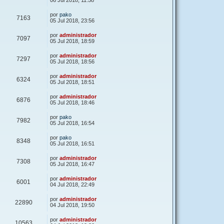
06 Jul 2018, 11:58
por
pako
7163
05 Jul 2018, 23:56
por
administrador
7097
05 Jul 2018, 18:59
por
administrador
7297
05 Jul 2018, 18:56
por
administrador
6324
05 Jul 2018, 18:51
por
administrador
6876
05 Jul 2018, 18:46
por
pako
7982
05 Jul 2018, 16:54
por
pako
8348
05 Jul 2018, 16:51
por
administrador
7308
05 Jul 2018, 16:47
por
administrador
6001
04 Jul 2018, 22:49
por
administrador
22890
04 Jul 2018, 19:50
por
administrador
10563