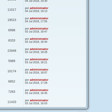
04 Jul 2018, 19:30
por
administrador
11017
04 Jul 2018, 19:13
por
administrador
19523
04 Jul 2018, 17:55
por
administrador
6998
03 Jul 2018, 18:47
por
administrador
6333
03 Jul 2018, 18:34
por
administrador
22848
03 Jul 2018, 18:28
por
administrador
5989
03 Jul 2018, 18:21
por
administrador
10174
03 Jul 2018, 18:07
por
administrador
6852
03 Jul 2018, 17:28
por
administrador
7283
03 Jul 2018, 16:45
por
administrador
11433
03 Jul 2018, 16:03