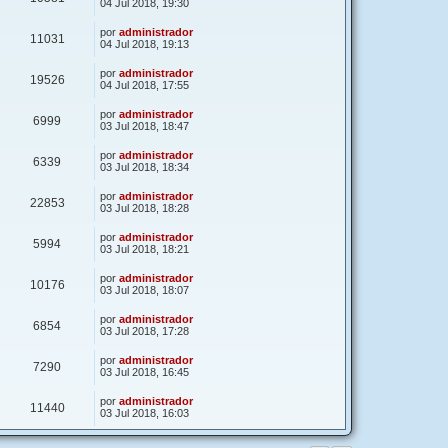
04 Jul 2018, 19:30
por
administrador
11031
04 Jul 2018, 19:13
por
administrador
19526
04 Jul 2018, 17:55
por
administrador
6999
03 Jul 2018, 18:47
por
administrador
6339
03 Jul 2018, 18:34
por
administrador
22853
03 Jul 2018, 18:28
por
administrador
5994
03 Jul 2018, 18:21
por
administrador
10176
03 Jul 2018, 18:07
por
administrador
6854
03 Jul 2018, 17:28
por
administrador
7290
03 Jul 2018, 16:45
por
administrador
11440
03 Jul 2018, 16:03