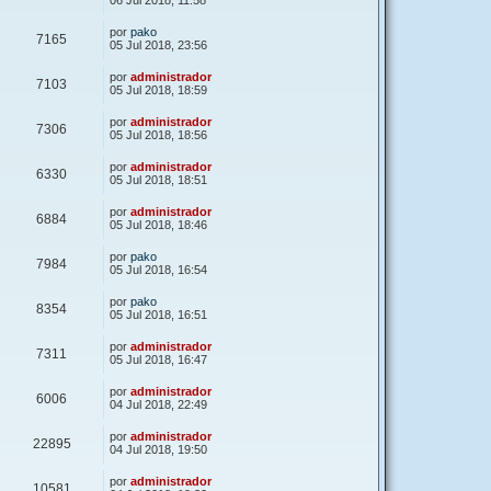
06 Jul 2018, 11:58
por
pako
7165
05 Jul 2018, 23:56
por
administrador
7103
05 Jul 2018, 18:59
por
administrador
7306
05 Jul 2018, 18:56
por
administrador
6330
05 Jul 2018, 18:51
por
administrador
6884
05 Jul 2018, 18:46
por
pako
7984
05 Jul 2018, 16:54
por
pako
8354
05 Jul 2018, 16:51
por
administrador
7311
05 Jul 2018, 16:47
por
administrador
6006
04 Jul 2018, 22:49
por
administrador
22895
04 Jul 2018, 19:50
por
administrador
10581