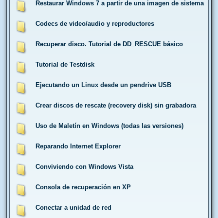
Restaurar Windows 7 a partir de una imagen de sistema
Codecs de video/audio y reproductores
Recuperar disco. Tutorial de DD_RESCUE básico
Tutorial de Testdisk
Ejecutando un Linux desde un pendrive USB
Crear discos de rescate (recovery disk) sin grabadora
Uso de Maletín en Windows (todas las versiones)
Reparando Internet Explorer
Conviviendo con Windows Vista
Consola de recuperación en XP
Conectar a unidad de red