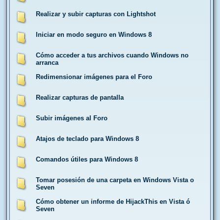
Realizar y subir capturas con Lightshot
Iniciar en modo seguro en Windows 8
Cómo acceder a tus archivos cuando Windows no
arranca
Redimensionar imágenes para el Foro
Realizar capturas de pantalla
Subir imágenes al Foro
Atajos de teclado para Windows 8
Comandos útiles para Windows 8
Tomar posesión de una carpeta en Windows Vista o
Seven
Cómo obtener un informe de HijackThis en Vista ó
Seven