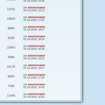
04 Jul 2018, 19:30
por
administrador
11031
04 Jul 2018, 19:13
por
administrador
19525
04 Jul 2018, 17:55
por
administrador
6999
03 Jul 2018, 18:47
por
administrador
6339
03 Jul 2018, 18:34
por
administrador
22853
03 Jul 2018, 18:28
por
administrador
5994
03 Jul 2018, 18:21
por
administrador
10176
03 Jul 2018, 18:07
por
administrador
6854
03 Jul 2018, 17:28
por
administrador
7290
03 Jul 2018, 16:45
por
administrador
11440
03 Jul 2018, 16:03