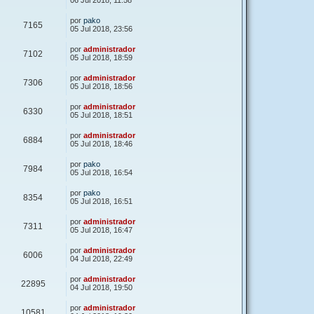
06 Jul 2018, 11:58
por
pako
7165
05 Jul 2018, 23:56
por
administrador
7102
05 Jul 2018, 18:59
por
administrador
7306
05 Jul 2018, 18:56
por
administrador
6330
05 Jul 2018, 18:51
por
administrador
6884
05 Jul 2018, 18:46
por
pako
7984
05 Jul 2018, 16:54
por
pako
8354
05 Jul 2018, 16:51
por
administrador
7311
05 Jul 2018, 16:47
por
administrador
6006
04 Jul 2018, 22:49
por
administrador
22895
04 Jul 2018, 19:50
por
administrador
10581