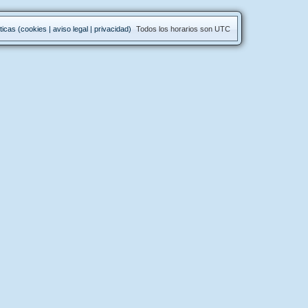
ticas (cookies | aviso legal | privacidad)
Todos los horarios son
UTC