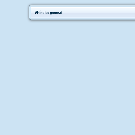
Índice general