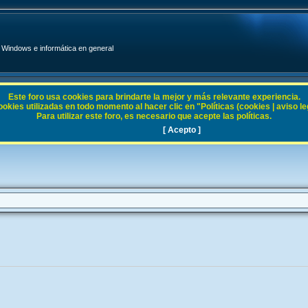
Windows e informática en general
Este foro usa cookies para brindarte la mejor y más relevante experiencia.
ies utilizadas en todo momento al hacer clic en "Políticas (cookies | aviso legal
Para utilizar este foro, es necesario que acepte las políticas.
[ Acepto ]