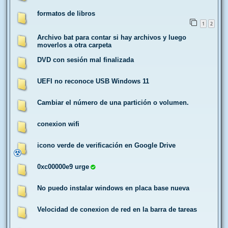
formatos de libros
1
2
Archivo bat para contar si hay archivos y luego
moverlos a otra carpeta
DVD con sesión mal finalizada
UEFI no reconoce USB Windows 11
Cambiar el número de una partición o volumen.
conexion wifi
icono verde de verificación en Google Drive
0xc00000e9 urge
No puedo instalar windows en placa base nueva
Velocidad de conexion de red en la barra de tareas