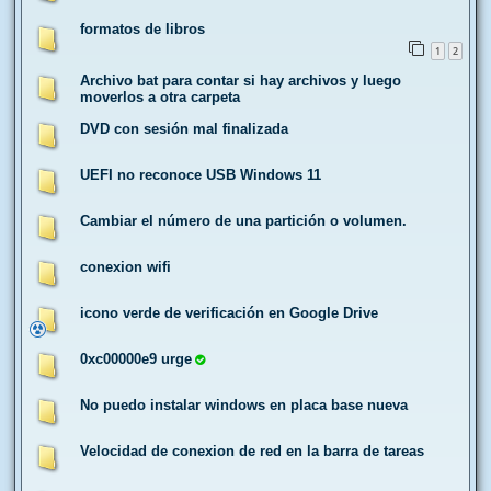
formatos de libros
1
2
Archivo bat para contar si hay archivos y luego
moverlos a otra carpeta
DVD con sesión mal finalizada
UEFI no reconoce USB Windows 11
Cambiar el número de una partición o volumen.
conexion wifi
icono verde de verificación en Google Drive
0xc00000e9 urge
No puedo instalar windows en placa base nueva
Velocidad de conexion de red en la barra de tareas