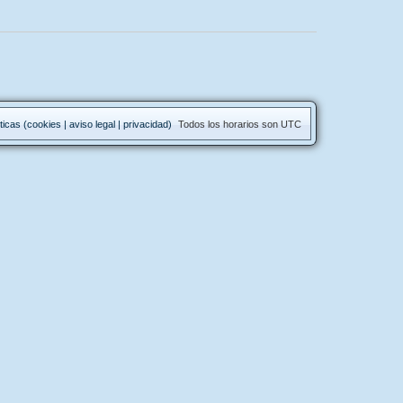
ticas (cookies | aviso legal | privacidad)
Todos los horarios son
UTC