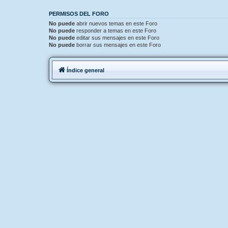
PERMISOS DEL FORO
No puede
abrir nuevos temas en este Foro
No puede
responder a temas en este Foro
No puede
editar sus mensajes en este Foro
No puede
borrar sus mensajes en este Foro
Índice general