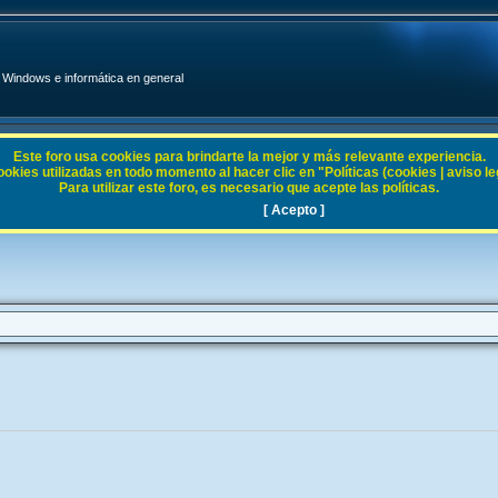
Windows e informática en general
Este foro usa cookies para brindarte la mejor y más relevante experiencia.
ies utilizadas en todo momento al hacer clic en "Políticas (cookies | aviso legal
Para utilizar este foro, es necesario que acepte las políticas.
2000
[ Acepto ]