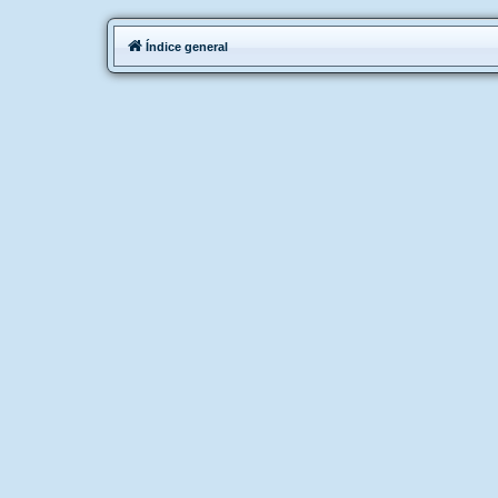
Índice general