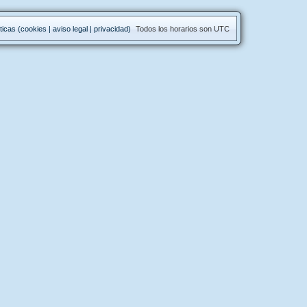
ticas (cookies | aviso legal | privacidad)
Todos los horarios son
UTC