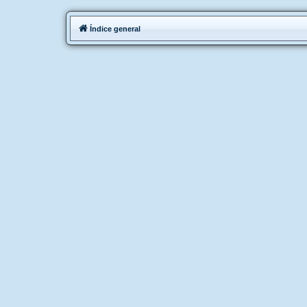
Índice general