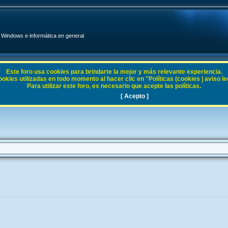
Windows e informática en general
Este foro usa cookies para brindarte la mejor y más relevante experiencia.
ies utilizadas en todo momento al hacer clic en "Políticas (cookies | aviso legal
Para utilizar este foro, es necesario que acepte las políticas.
2000
[ Acepto ]