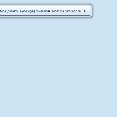
ticas (cookies | aviso legal | privacidad)
Todos los horarios son
UTC