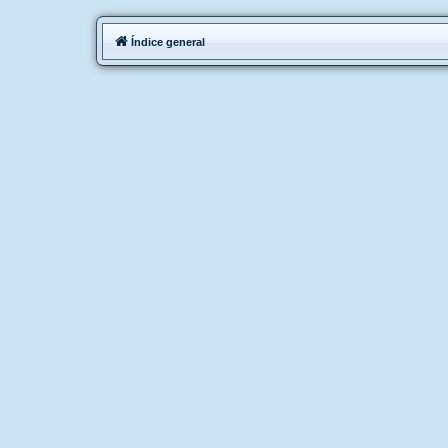
Índice general