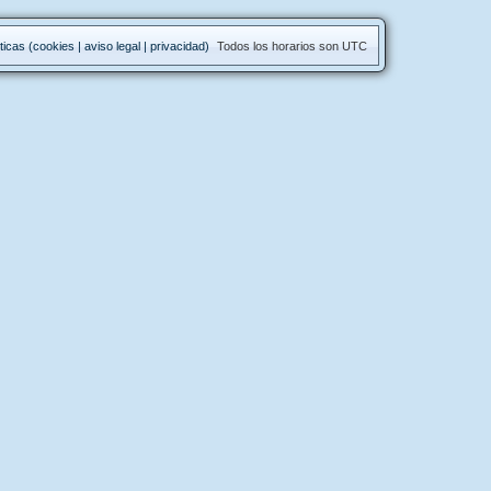
ticas (cookies | aviso legal | privacidad)
Todos los horarios son
UTC