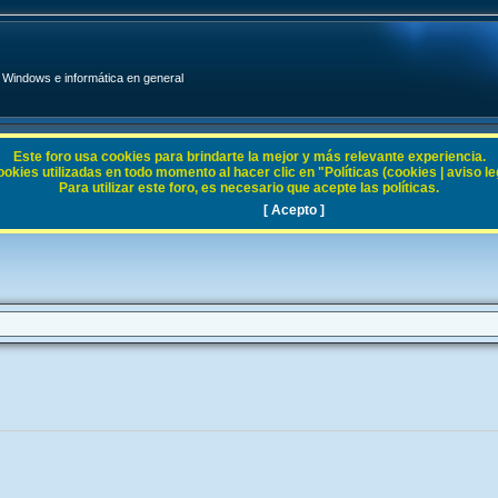
Windows e informática en general
Este foro usa cookies para brindarte la mejor y más relevante experiencia.
ies utilizadas en todo momento al hacer clic en "Políticas (cookies | aviso legal
Para utilizar este foro, es necesario que acepte las políticas.
2000
[ Acepto ]