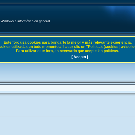
Windows e informática en general
Este foro usa cookies para brindarte la mejor y más relevante experiencia.
ies utilizadas en todo momento al hacer clic en "Políticas (cookies | aviso legal
Para utilizar este foro, es necesario que acepte las políticas.
Server 2003
[ Acepto ]