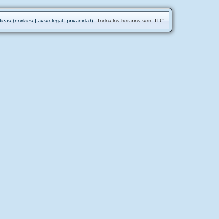
ticas (cookies | aviso legal | privacidad)
Todos los horarios son
UTC