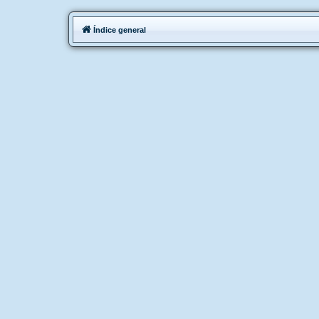
Índice general