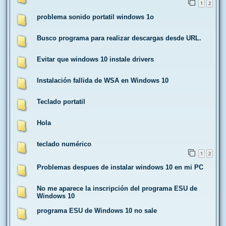
1
2
problema sonido portatil windows 1o
Busco programa para realizar descargas desde URL.
Evitar que windows 10 instale drivers
Instalación fallida de WSA en Windows 10
Teclado portatil
Hola
teclado numérico
1
2
Problemas despues de instalar windows 10 en mi PC
No me aparece la inscripción del programa ESU de
Windows 10
programa ESU de Windows 10 no sale